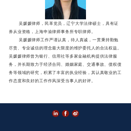
吴媛媛律师，民革党员，辽宁大学法律硕士，具有证
券从业资格，上海申渝律师事务所专职律师。
吴媛媛律师工作严谨认真，待人真诚，一贯秉持勤勉
尽责、专业诚信的理念最大限度的维护委托人的合法权益。
吴媛媛律师曾为银行、信用社等多家金融机构提供法律服
务，并长期致力于经济合同、婚姻家庭、交通事故、债权债
务等领域的研究，积累了丰富的执业经验，其认真敬业的工
作态度和良好的工作作风深受当事人的好评。